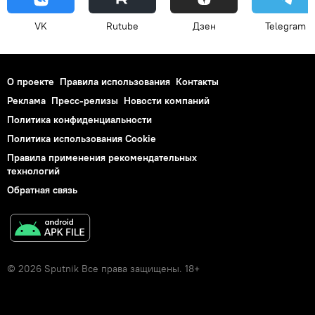
VK
Rutube
Дзен
Telegram
О проекте
Правила использования
Контакты
Реклама
Пресс-релизы
Новости компаний
Политика конфиденциальности
Политика использования Cookie
Правила применения рекомендательных
технологий
Обратная связь
© 2026 Sputnik Все права защищены. 18+