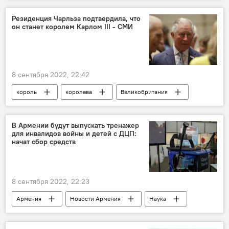
Резиденция Чарльза подтвердила, что
он станет королем Карлом III - СМИ
8 сентября 2022, 22:42
король
королева
Великобритания
В Армении будут выпускать тренажер
для инвалидов войны и детей с ДЦП:
начат сбор средств
8 сентября 2022, 22:23
Армения
Новости Армения
Наука