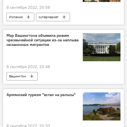
8 сентября 2022, 20:58
Испания
супермаркет
Мэр Вашингтона объявила режим
чрезвычайной ситуации из-за наплыва
незаконных мигрантов
8 сентября 2022, 20:48
Вашингтон
Армянский туризм "встал на рельсы"
8 сентября 2022, 20:33