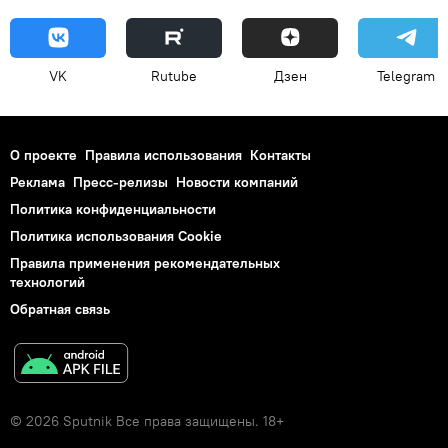
VK
Rutube
Дзен
Telegram
О проекте
Правила использования
Контакты
Реклама
Пресс-релизы
Новости компаний
Политика конфиденциальности
Политика использования Cookie
Правила применения рекомендательных
технологий
Обратная связь
© 2026 Sputnik Все права защищены. 18+