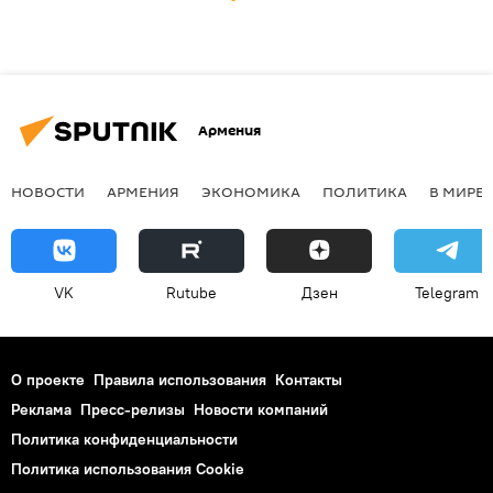
Армения
НОВОСТИ
АРМЕНИЯ
ЭКОНОМИКА
ПОЛИТИКА
В МИРЕ
VK
Rutube
Дзен
Telegram
О проекте
Правила использования
Контакты
Реклама
Пресс-релизы
Новости компаний
Политика конфиденциальности
Политика использования Cookie