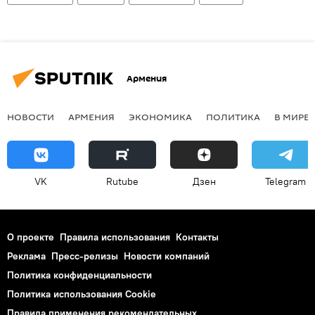
Армения
НОВОСТИ
АРМЕНИЯ
ЭКОНОМИКА
ПОЛИТИКА
В МИРЕ
VK
Rutube
Дзен
Telegram
О проекте
Правила использования
Контакты
Реклама
Пресс-релизы
Новости компаний
Политика конфиденциальности
Политика использования Cookie
Правила применения рекомендательных