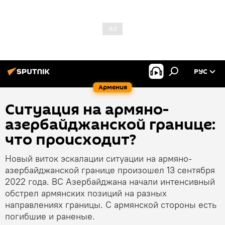
РУС
Армения
Ситуация на армяно-
азербайджанской границе:
что происходит?
Новый виток эскалации ситуации на армяно-
азербайджанской границе произошел 13 сентября
2022 года. ВС Азербайджана начали интенсивный
обстрел армянских позиций на разных
направлениях границы. С армянской стороны есть
погибшие и раненые.