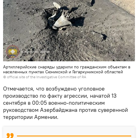
Артиллерийские снаряды ударили по гражданским объектам в
населенных пунктах Сюникской и Гегаркуникской областей
©
official site of the Investigative Committee of RA
Отмечается, что возбуждено уголовное
производство по факту агрессии, начатой 13
сентября в 00:05 военно-политическим
руководством Азербайджана против суверенной
территории Армении.