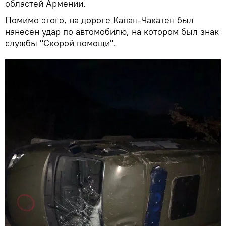
областей Армении.
Помимо этого, на дороге Капан-Чакатен был
нанесен удар по автомобилю, на котором был знак
службы "Скорой помощи".