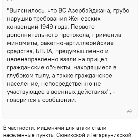
"Выяснилось, что ВС Азербайджана, грубо
нарушив требования Женевских
конвенций 1949 года, Первого
дополнительного протокола, применив
минометы, ракетно-артиллерийские
средства, БПЛА, предумышленно и
целенаправленно взяли на прицел
гражданские объекты, находящиеся в
глубоком тылу, а также гражданское
население, непосредственно не
участвующее в военных действиях", -
говорится в сообщении.
В частности, мишенями для атаки стали
населенные пункты Сюникской и Гегаркуникской