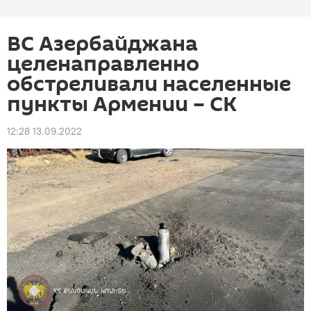
ВС Азербайджана
целенаправленно
обстреливали населенные
пункты Армении – СК
12:28 13.09.2022