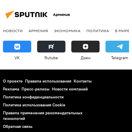
Армения
НОВОСТИ
АРМЕНИЯ
ЭКОНОМИКА
ПОЛИТИКА
В МИРЕ
VK
Rutube
Дзен
Telegram
О проекте
Правила использования
Контакты
Реклама
Пресс-релизы
Новости компаний
Политика конфиденциальности
Политика использования Cookie
Правила применения рекомендательных
технологий
Обратная связь