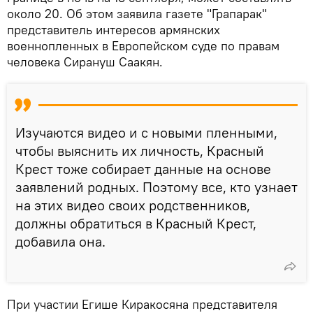
около 20. Об этом заявила газете "Грапарак"
представитель интересов армянских
военнопленных в Европейском суде по правам
человека Сирануш Саакян.
Изучаются видео и с новыми пленными,
чтобы выяснить их личность, Красный
Крест тоже собирает данные на основе
заявлений родных. Поэтому все, кто узнает
на этих видео своих родственников,
должны обратиться в Красный Крест,
добавила она.
При участии Егише Киракосяна представителя