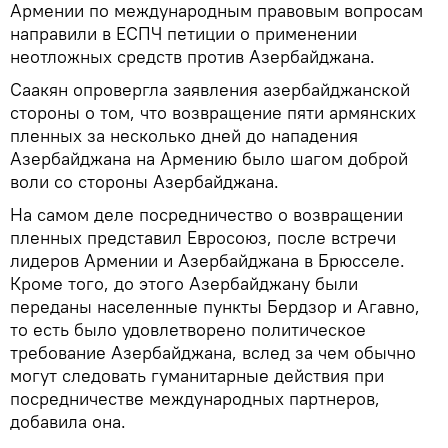
Армении по международным правовым вопросам
направили в ЕСПЧ петиции о применении
неотложных средств против Азербайджана.
Саакян опровергла заявления азербайджанской
стороны о том, что возвращение пяти армянских
пленных за несколько дней до нападения
Азербайджана на Армению было шагом доброй
воли со стороны Азербайджана.
На самом деле посредничество о возвращении
пленных представил Евросоюз, после встречи
лидеров Армении и Азербайджана в Брюсселе.
Кроме того, до этого Азербайджану были
переданы населенные пункты Бердзор и Агавно,
то есть было удовлетворено политическое
требование Азербайджана, вслед за чем обычно
могут следовать гуманитарные действия при
посредничестве международных партнеров,
добавила она.