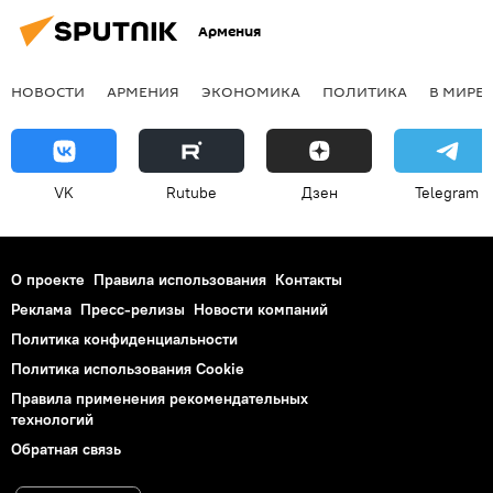
Армения
НОВОСТИ
АРМЕНИЯ
ЭКОНОМИКА
ПОЛИТИКА
В МИРЕ
VK
Rutube
Дзен
Telegram
О проекте
Правила использования
Контакты
Реклама
Пресс-релизы
Новости компаний
Политика конфиденциальности
Политика использования Cookie
Правила применения рекомендательных
технологий
Обратная связь