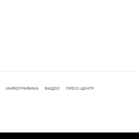
ИНФОГРАФИКА
ВИДЕО
ПРЕСС-ЦЕНТР