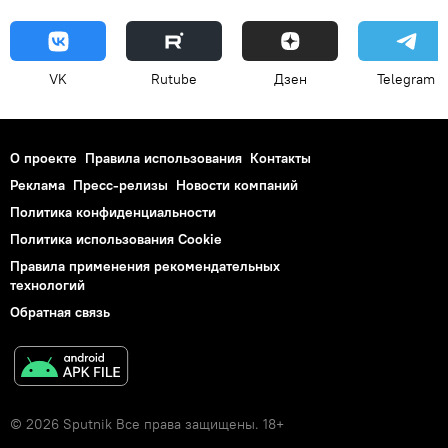
VK
Rutube
Дзен
Telegram
О проекте
Правила использования
Контакты
Реклама
Пресс-релизы
Новости компаний
Политика конфиденциальности
Политика использования Cookie
Правила применения рекомендательных
технологий
Обратная связь
© 2026 Sputnik Все права защищены. 18+