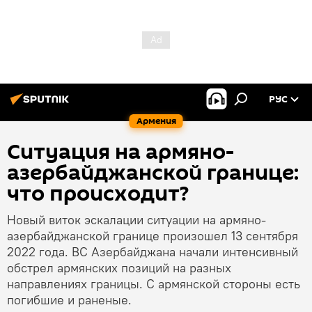
РУС
Армения
Ситуация на армяно-
азербайджанской границе:
что происходит?
Новый виток эскалации ситуации на армяно-
азербайджанской границе произошел 13 сентября
2022 года. ВС Азербайджана начали интенсивный
обстрел армянских позиций на разных
направлениях границы. С армянской стороны есть
погибшие и раненые.