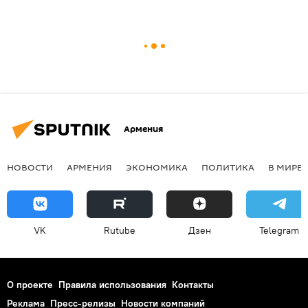
Армения
НОВОСТИ
АРМЕНИЯ
ЭКОНОМИКА
ПОЛИТИКА
В МИРЕ
VK
Rutube
Дзен
Telegram
О проекте
Правила использования
Контакты
Реклама
Пресс-релизы
Новости компаний