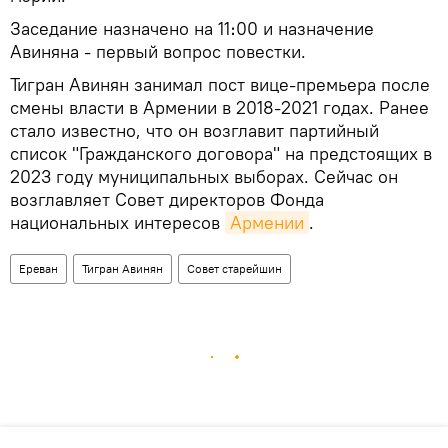
Заседание назначено на 11։00 и назначение
Авиняна - первый вопрос повестки.
Тигран Авинян занимал пост вице-премьера после
смены власти в Армении в 2018-2021 годах. Ранее
стало известно, что он возглавит партийный
список "Гражданского договора" на предстоящих в
2023 году муниципальных выборах. Сейчас он
возглавляет Совет директоров Фонда
национальных интересов
Армении
.
Ереван
Тигран Авинян
Совет старейшин