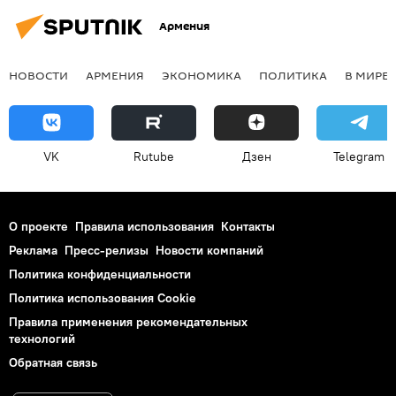
Армения
НОВОСТИ
АРМЕНИЯ
ЭКОНОМИКА
ПОЛИТИКА
В МИРЕ
VK
Rutube
Дзен
Telegram
О проекте
Правила использования
Контакты
Реклама
Пресс-релизы
Новости компаний
Политика конфиденциальности
Политика использования Cookie
Правила применения рекомендательных
технологий
Обратная связь