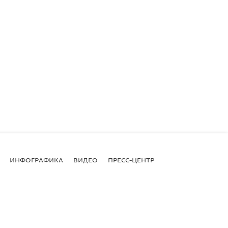
ИНФОГРАФИКА
ВИДЕО
ПРЕСС-ЦЕНТР