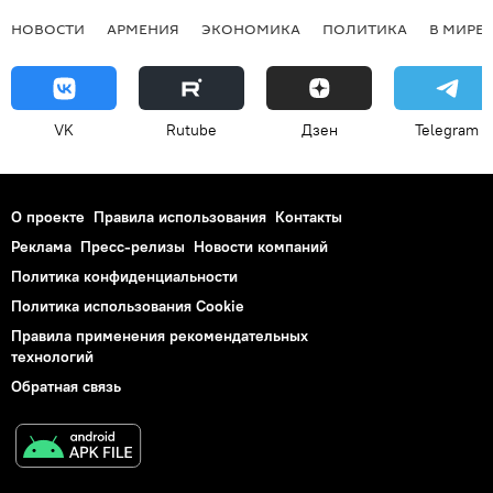
НОВОСТИ
АРМЕНИЯ
ЭКОНОМИКА
ПОЛИТИКА
В МИРЕ
VK
Rutube
Дзен
Telegram
О проекте
Правила использования
Контакты
Реклама
Пресс-релизы
Новости компаний
Политика конфиденциальности
Политика использования Cookie
Правила применения рекомендательных
технологий
Обратная связь