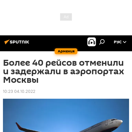
РУС
Армения
Более 40 рейсов отменили
и задержали в аэропортах
Москвы
10:23 04.10.2022