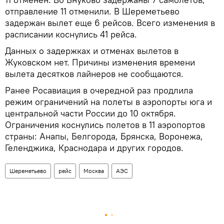
отправление 11 отменили. В Шереметьево
задержан вылет еще 6 рейсов. Всего изменения в
расписании коснулись 41 рейса.
Данных о задержках и отменах вылетов в
Жуковском нет. Причины изменения времени
вылета десятков лайнеров не сообщаются.
Ранее Росавиация в очередной раз продлила
режим ограничений на полеты в аэропорты юга и
центральной части России до 10 октября.
Ограничения коснулись полетов в 11 аэропортов
страны: Анапы, Белгорода, Брянска, Воронежа,
Геленджика, Краснодара и других городов.
Шереметьево
рейс
Москва
АЭС