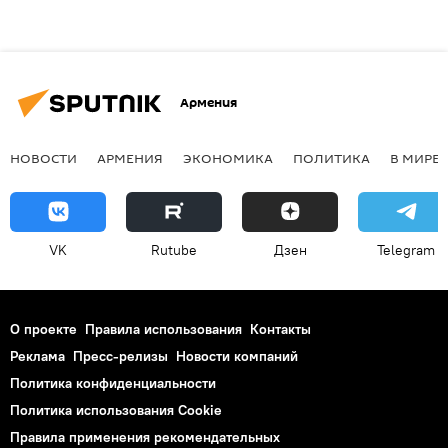
Армения
НОВОСТИ
АРМЕНИЯ
ЭКОНОМИКА
ПОЛИТИКА
В МИРЕ
VK
Rutube
Дзен
Telegram
О проекте
Правила использования
Контакты
Реклама
Пресс-релизы
Новости компаний
Политика конфиденциальности
Политика использования Cookie
Правила применения рекомендательных