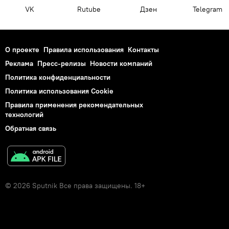
VK
Rutube
Дзен
Telegram
О проекте
Правила использования
Контакты
Реклама
Пресс-релизы
Новости компаний
Политика конфиденциальности
Политика использования Cookie
Правила применения рекомендательных
технологий
Обратная связь
© 2026 Sputnik Все права защищены. 18+