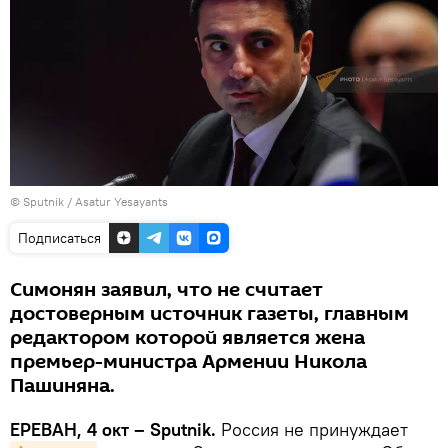
© Sputnik / Asatur Yesayants
Подписаться
Симонян заявил, что не считает
достоверным источник газеты, главным
редактором которой является жена
премьер-министра Армении Никола
Пашиняна.
ЕРЕВАН, 4 окт – Sputnik.
Россия не принуждает