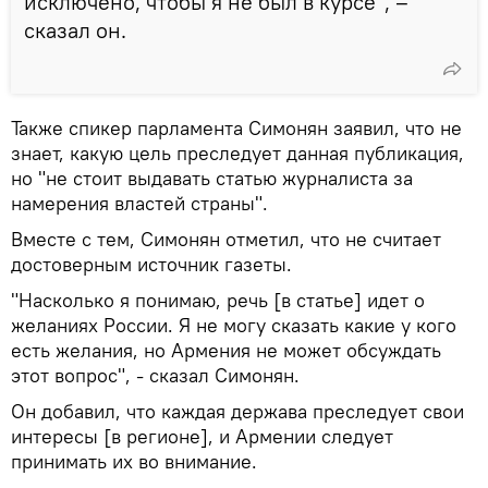
исключено, чтобы я не был в курсе", –
сказал он.
Также спикер парламента Симонян заявил, что не
знает, какую цель преследует данная публикация,
но "не стоит выдавать статью журналиста за
намерения властей страны".
Вместе с тем, Симонян отметил, что не считает
достоверным источник газеты.
"Насколько я понимаю, речь [в статье] идет о
желаниях России. Я не могу сказать какие у кого
есть желания, но Армения не может обсуждать
этот вопрос", - сказал Симонян.
Он добавил, что каждая держава преследует свои
интересы [в регионе], и Армении следует
принимать их во внимание.