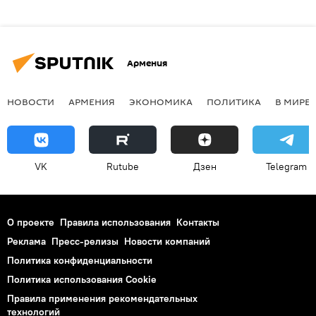
Армения
НОВОСТИ
АРМЕНИЯ
ЭКОНОМИКА
ПОЛИТИКА
В МИРЕ
VK
Rutube
Дзен
Telegram
О проекте
Правила использования
Контакты
Реклама
Пресс-релизы
Новости компаний
Политика конфиденциальности
Политика использования Cookie
Правила применения рекомендательных
технологий