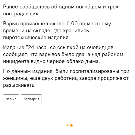
Ранее сообщалось об одном погибшем и трех
пострадавших.
Взрыв произошел около 11:00 по местному
времени на складе, где хранились
пиротехнические изделия.
Издание "24 часа" со ссылкой на очевидцев
сообщает, что взрывов было два, а над районом
инцидента видно черное облако дыма.
По данным издания, были госпитализированы три
женщины, еще двух работниц завода продолжают
разыскивать.
Взрыв
Болгария