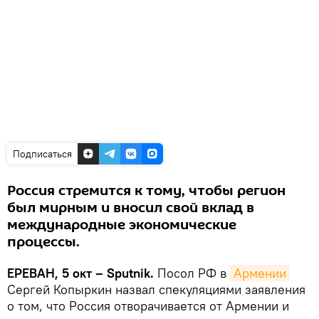
Подписаться
Россия стремится к тому, чтобы регион
был мирным и вносил свой вклад в
международные экономические
процессы.
ЕРЕВАН, 5 окт – Sputnik.
Посол РФ в
Армении
Сергей Копыркин назвал спекуляциями заявления
о том, что Россия отворачивается от Армении и