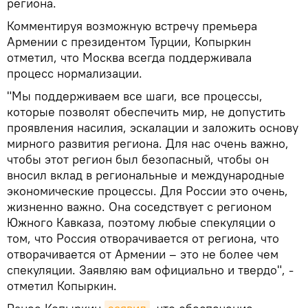
региона.
Комментируя возможную встречу премьера
Армении с президентом Турции, Копыркин
отметил, что Москва всегда поддерживала
процесс нормализации.
"Мы поддерживаем все шаги, все процессы,
которые позволят обеспечить мир, не допустить
проявления насилия, эскалации и заложить основу
мирного развития региона. Для нас очень важно,
чтобы этот регион был безопасный, чтобы он
вносил вклад в региональные и международные
экономические процессы. Для России это очень,
жизненно важно. Она соседствует с регионом
Южного Кавказа, поэтому любые спекуляции о
том, что Россия отворачивается от региона, что
отворачивается от Армении – это не более чем
спекуляции. Заявляю вам официально и твердо", -
отметил Копыркин.