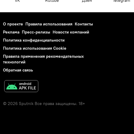
VK
Rutube
Дзен
Telegram
О проекте
Правила использования
Контакты
Реклама
Пресс-релизы
Новости компаний
Политика конфиденциальности
Политика использования Cookie
Правила применения рекомендательных
технологий
Обратная связь
© 2026 Sputnik Все права защищены. 18+