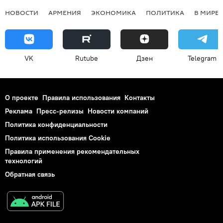
НОВОСТИ
АРМЕНИЯ
ЭКОНОМИКА
ПОЛИТИКА
В МИРЕ
VK
Rutube
Дзен
Telegram
О проекте
Правила использования
Контакты
Реклама
Пресс-релизы
Новости компаний
Политика конфиденциальности
Политика использования Cookie
Правила применения рекомендательных
технологий
Обратная связь