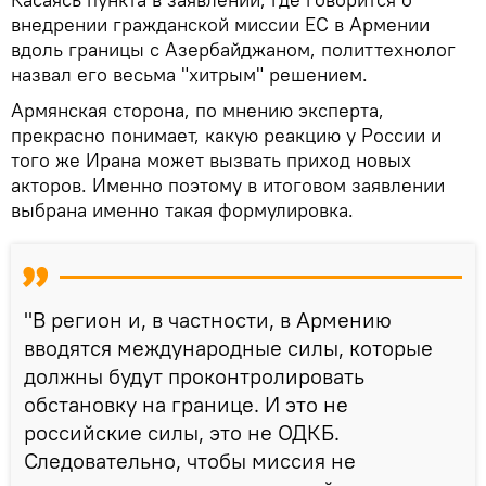
внедрении гражданской миссии ЕС в Армении
вдоль границы с Азербайджаном, политтехнолог
назвал его весьма "хитрым" решением.
Армянская сторона, по мнению эксперта,
прекрасно понимает, какую реакцию у России и
того же Ирана может вызвать приход новых
акторов. Именно поэтому в итоговом заявлении
выбрана именно такая формулировка.
"В регион и, в частности, в Армению
вводятся международные силы, которые
должны будут проконтролировать
обстановку на границе. И это не
российские силы, это не ОДКБ.
Следовательно, чтобы миссия не