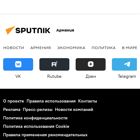
Армения
НОВОСТИ
АРМЕНИЯ
ЭКОНОМИКА
ПОЛИТИКА
В МИРЕ
VK
Rutube
Дзен
Telegram
О проекте
Правила использования
Контакты
Реклама
Пресс-релизы
Новости компаний
Политика конфиденциальности
Политика использования Cookie
Правила применения рекомендательных