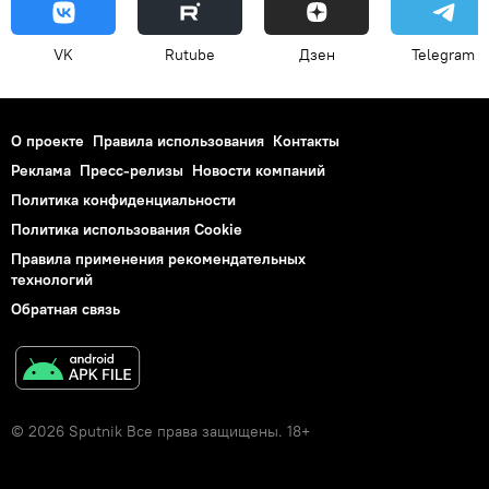
VK
Rutube
Дзен
Telegram
О проекте
Правила использования
Контакты
Реклама
Пресс-релизы
Новости компаний
Политика конфиденциальности
Политика использования Cookie
Правила применения рекомендательных
технологий
Обратная связь
© 2026 Sputnik Все права защищены. 18+