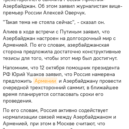
Азербайджан. Об этом заявил журналистам вице-
премьер России Алексей Оверчук.
"Такая тема не стояла сейчас", - сказал он.
Алиев в ходе встречи с Путиным заявил, что
Азербайджан настроен на долгосрочный мир с
Арменией. По его словам, азербайджанская
сторона предложила достаточно конструктивные
тезисы для того, чтобы этот мир был достигнут.
Напомним, что 12 октября помощник президента
РФ Юрий Ушаков заявил, что Россия намерена
предложить
Армении
и Азербайджану провести
очередной трехсторонний саммит, в ближайшее
время планируется согласовать сроки его
проведения.
По его словам, Россия активно содействует
нормализации связей между Азербайджаном и
Арменией, при этом в Москве считают, что