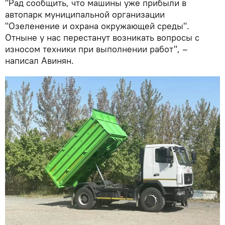
"Рад сообщить, что машины уже прибыли в
автопарк муниципальной организации
"Озеленение и охрана окружающей среды".
Отныне у нас перестанут возникать вопросы с
износом техники при выполнении работ", –
написал Авинян.