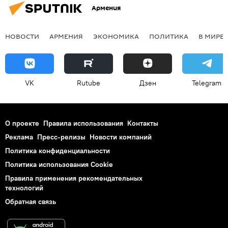
Армения
НОВОСТИ
АРМЕНИЯ
ЭКОНОМИКА
ПОЛИТИКА
В МИРЕ
VK
Rutube
Дзен
Telegram
О проекте
Правила использования
Контакты
Реклама
Пресс-релизы
Новости компаний
Политика конфиденциальности
Политика использования Cookie
Правила применения рекомендательных
технологий
Обратная связь