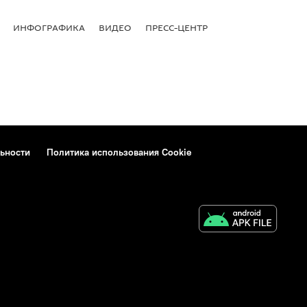
ИНФОГРАФИКА
ВИДЕО
ПРЕСС-ЦЕНТР
ьности
Политика использования Cookie