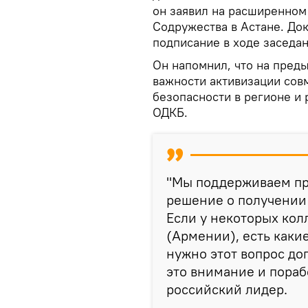
он заявил на расширенном
Содружества в Астане. Док
подписание в ходе заседан
Он напомнил, что на пред
важности активизации сов
безопасности в регионе и
ОДКБ.
"Мы поддерживаем пр
решение о получении
Если у некоторых колл
(Армении), есть какие
нужно этот вопрос до
это внимание и порабо
российский лидер.