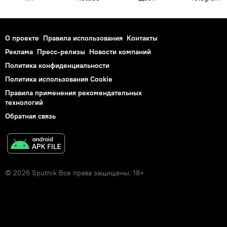
О проекте
Правила использования
Контакты
Реклама
Пресс-релизы
Новости компаний
Политика конфиденциальности
Политика использования Cookie
Правила применения рекомендательных
технологий
Обратная связь
© 2026 Sputnik Все права защищены. 18+