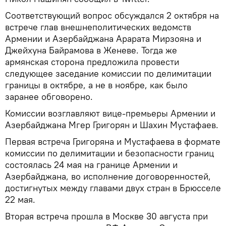
Соответствующий вопрос обсуждался 2 октября на
встрече глав внешнеполитических ведомств
Армении и Азербайджана Арарата Мирзояна и
Джейхуна Байрамова в Женеве. Тогда же
армянская сторона предложила провести
следующее заседание комиссии по делимитации
границы в октябре, а не в ноябре, как было
заранее обговорено.
Комиссии возглавляют вице-премьеры Армении и
Азербайджана Мгер Григорян и Шахин Мустафаев.
Первая встреча Григоряна и Мустафаева в формате
комиссии по делимитации и безопасности границ
состоялась 24 мая на границе Армении и
Азербайджана, во исполнение договоренностей,
достигнутых между главами двух стран в Брюсселе
22 мая.
Вторая встреча прошла в Москве 30 августа при