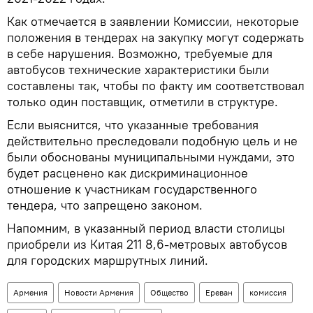
Как отмечается в заявлении Комиссии, некоторые
положения в тендерах на закупку могут содержать
в себе нарушения. Возможно, требуемые для
автобусов технические характеристики были
составлены так, чтобы по факту им соответствовал
только один поставщик, отметили в структуре.
Если выяснится, что указанные требования
действительно преследовали подобную цель и не
были обоснованы муниципальными нуждами, это
будет расценено как дискриминационное
отношение к участникам государственного
тендера, что запрещено законом.
Напомним, в указанный период власти столицы
приобрели из Китая 211 8,6-метровых автобусов
для городских маршрутных линий.
Армения
Новости Армения
Общество
Ереван
комиссия