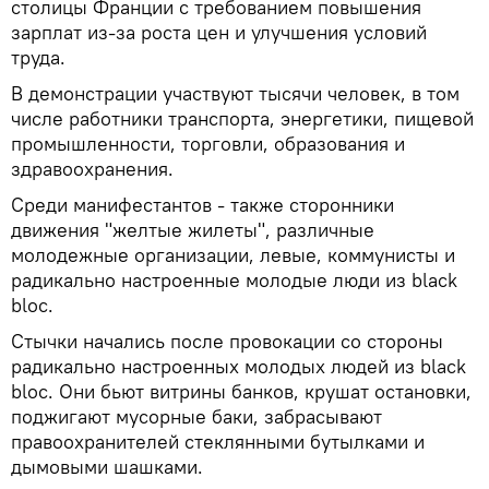
столицы Франции с требованием повышения
зарплат из-за роста цен и улучшения условий
труда.
В демонстрации участвуют тысячи человек, в том
числе работники транспорта, энергетики, пищевой
промышленности, торговли, образования и
здравоохранения.
Среди манифестантов - также сторонники
движения "желтые жилеты", различные
молодежные организации, левые, коммунисты и
радикально настроенные молодые люди из black
bloc.
Стычки начались после провокации со стороны
радикально настроенных молодых людей из black
bloc. Они бьют витрины банков, крушат остановки,
поджигают мусорные баки, забрасывают
правоохранителей стеклянными бутылками и
дымовыми шашками.