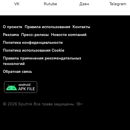
VK
Rutube
Дзен
Telegram
О проекте
Правила использования
Контакты
Реклама
Пресс-релизы
Новости компаний
Политика конфиденциальности
Политика использования Cookie
Правила применения рекомендательных
технологий
Обратная связь
© 2026 Sputnik Все права защищены. 18+