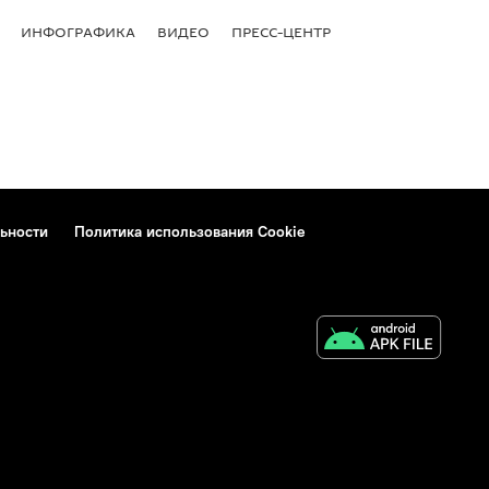
ИНФОГРАФИКА
ВИДЕО
ПРЕСС-ЦЕНТР
ьности
Политика использования Cookie