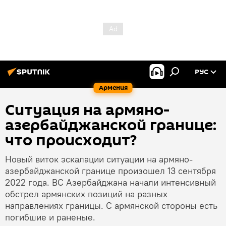
РУС
Армения
Ситуация на армяно-
азербайджанской границе:
что происходит?
Новый виток эскалации ситуации на армяно-
азербайджанской границе произошел 13 сентября
2022 года. ВС Азербайджана начали интенсивный
обстрел армянских позиций на разных
направлениях границы. С армянской стороны есть
погибшие и раненые.