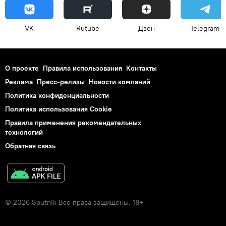
VK
Rutube
Дзен
Telegram
О проекте
Правила использования
Контакты
Реклама
Пресс-релизы
Новости компаний
Политика конфиденциальности
Политика использования Cookie
Правила применения рекомендательных
технологий
Обратная связь
© 2026 Sputnik Все права защищены. 18+