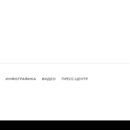
ИНФОГРАФИКА
ВИДЕО
ПРЕСС-ЦЕНТР