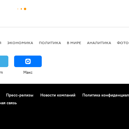
Я
ЭКОНОМИКА
ПОЛИТИКА
В МИРЕ
АНАЛИТИКА
ФОТО
am
Макс
Пресс-релизы
Новости компаний
Политика конфиденциал
ная связь