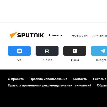
Армения
НОВОСТИ
АРМЕНИ
VK
Rutube
Дзен
Telegr
О проекте
Правила использования
Контакты
Реклама
Правила применения рекомендательных технологий
Обрат