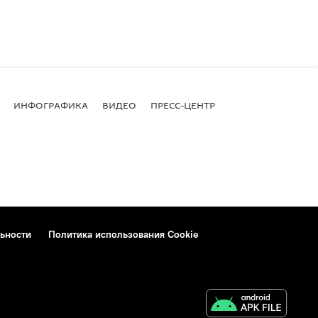
ИНФОГРАФИКА
ВИДЕО
ПРЕСС-ЦЕНТР
ьности
Политика использования Cookie