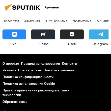
Армения
НОВОСТИ
АРМЕНИЯ
ЭКОНОМИКА
ПОЛИТИКА
В МИРЕ
VK
Rutube
Дзен
Telegram
О проекте
Правила использования
Контакты
Реклама
Пресс-релизы
Новости компаний
Политика конфиденциальности
Политика использования Cookie
Правила применения рекомендательных
технологий
Обратная связь