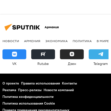
Армения
НОВОСТИ
АРМЕНИЯ
ЭКОНОМИКА
ПОЛИТИКА
В МИРЕ
VK
Rutube
Дзен
Telegram
О проекте
Правила использования
Контакты
Реклама
Пресс-релизы
Новости компаний
Политика конфиденциальности
Политика использования Cookie
Правила применения рекомендательных