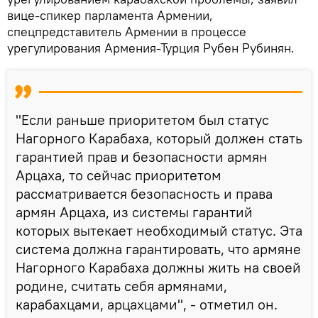
вице-спикер парламента Армении,
спецпредставитель Армении в процессе
урегулирования Армения-Турция Рубен Рубинян.
"Если раньше приоритетом был статус
Нагорного Карабаха, который должен стать
гарантией прав и безопасности армян
Арцаха, то сейчас приоритетом
рассматривается безопасность и права
армян Арцаха, из системы гарантий
которых вытекает необходимый статус. Эта
система должна гарантировать, что армяне
Нагорного Карабаха должны жить на своей
родине, считать себя армянами,
карабахцами, арцахцами", - отметил он.