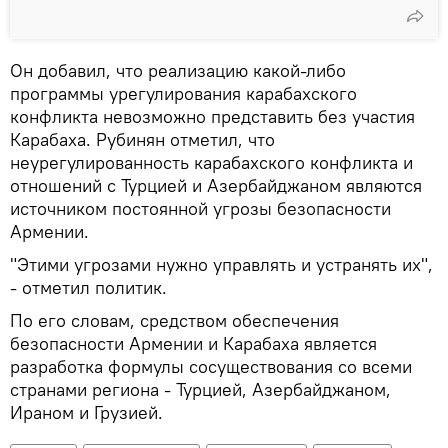
Он добавил, что реализацию какой-либо
программы урегулирования карабахского
конфликта невозможно представить без участия
Карабаха. Рубинян отметил, что
неурегулированность карабахского конфликта и
отношений с Турцией и Азербайджаном являются
источником постоянной угрозы безопасности
Армении.
"Этими угрозами нужно управлять и устранять их",
- отметил политик.
По его словам, средством обеспечения
безопасности Армении и Карабаха является
разработка формулы сосуществования со всеми
странами региона - Турцией, Азербайджаном,
Ираном и Грузией.