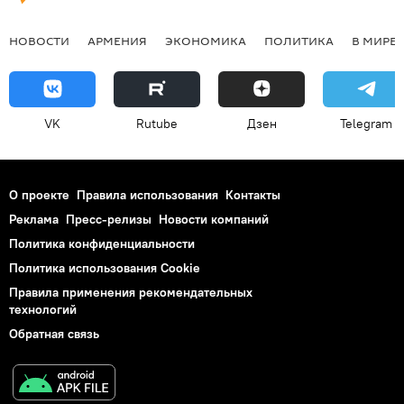
НОВОСТИ
АРМЕНИЯ
ЭКОНОМИКА
ПОЛИТИКА
В МИРЕ
VK
Rutube
Дзен
Telegram
О проекте
Правила использования
Контакты
Реклама
Пресс-релизы
Новости компаний
Политика конфиденциальности
Политика использования Cookie
Правила применения рекомендательных
технологий
Обратная связь