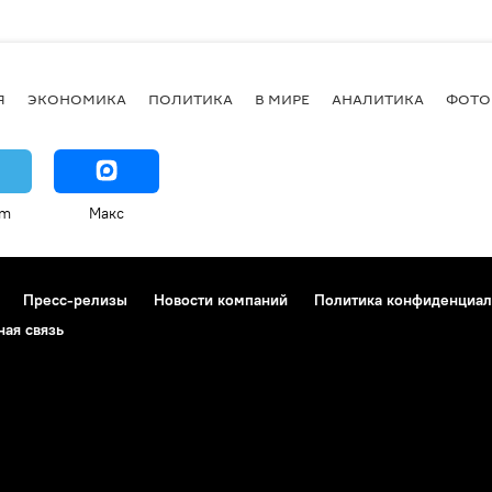
Я
ЭКОНОМИКА
ПОЛИТИКА
В МИРЕ
АНАЛИТИКА
ФОТО
am
Макс
Пресс-релизы
Новости компаний
Политика конфиденциал
ная связь