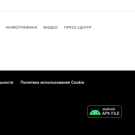
ИНФОГРАФИКА
ВИДЕО
ПРЕСС-ЦЕНТР
ьности
Политика использования Cookie