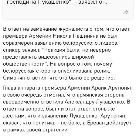
господина Лукашенко", - заявил он.
В ответ на замечание журналиста о том, что ответ
премьера Армении Никола Пашиняна не был
соразмерен заявлению белорусского лидера,
спикер заявил: "Реакция была, но неверно
представлять видеозапись широкой
общественности". На вопрос о том, почему
белорусская сторона опубликовала ролик,
Симонян ответил, что это было ее решение.
Глава аппарата премьера Армении Араик Арутюнян
в свою очередь отметил, что армянская сторона
своевременно ответила Александру Лукашенко. В
ответ на вопрос, был ли этот ответ столь же
жестким, что и заявление Лукашенко, Арутюнян
сказал, что политика - не бокс, а Ереван действует
в рамках своей стратегии.