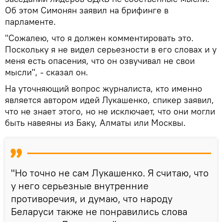
Об этом Симонян заявил на брифинге в
парламенте.
"Сожалею, что я должен комментировать это.
Поскольку я не видел серьезности в его словах и у
меня есть опасения, что он озвучивал не свои
мысли", - сказал он.
На уточняющий вопрос журналиста, кто именно
является автором идей Лукашенко, спикер заявил,
что не знает этого, но не исключает, что они могли
быть навеяны из Баку, Алматы или Москвы.
"Но точно не сам Лукашенко. Я считаю, что
у него серьезные внутренние
противоречия, и думаю, что народу
Беларуси также не понравились слова