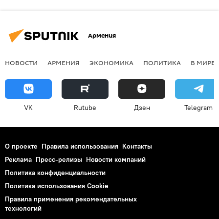
Армения
НОВОСТИ
АРМЕНИЯ
ЭКОНОМИКА
ПОЛИТИКА
В МИРЕ
VK
Rutube
Дзен
Telegram
О проекте
Правила использования
Контакты
Реклама
Пресс-релизы
Новости компаний
Политика конфиденциальности
Политика использования Cookie
Правила применения рекомендательных
технологий