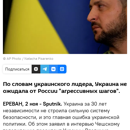
© AP Photo / Natacha Pisarenko
Подписаться
По словам украинского лидера, Украина не
ожидала от России "агрессивных шагов".
ЕРЕВАН, 2 ноя - Sputnik.
Украина за 30 лет
независимости не строила сильную систему
безопасности, и это главная ошибка украинской
политики․ Об этом заявил в интервью Чешскому