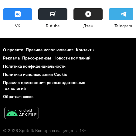
VK
Rutube
Дзен
Telegram
О проекте
Правила использования
Контакты
Реклама
Пресс-релизы
Новости компаний
Политика конфиденциальности
Политика использования Cookie
Правила применения рекомендательных
технологий
Обратная связь
© 2026 Sputnik Все права защищены. 18+