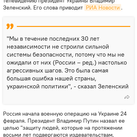
телевидению президент Украины Владимир
Зеленский. Его слова приводит
РИА Новости
.
"Мы в течение последних 30 лет
независимости не строили сильной
системы безопасности, потому что мы не
ожидали от них (России – ред.) настолько
агрессивных шагов. Это была самая
большая ошибка нашей страны,
украинской политики", - сказал Зеленский
Россия начала военную операцию на Украине 24
февраля. Президент Владимир Путин назвал ее
целью "защиту людей, которые на протяжении
восьми лет подвергаются издевательствам,