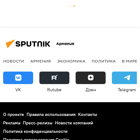
Армения
НОВОСТИ
АРМЕНИЯ
ЭКОНОМИКА
ПОЛИТИКА
В МИРЕ
VK
Rutube
Дзен
Telegram
О проекте
Правила использования
Контакты
Реклама
Пресс-релизы
Новости компаний
Политика конфиденциальности
Политика использования Cookie