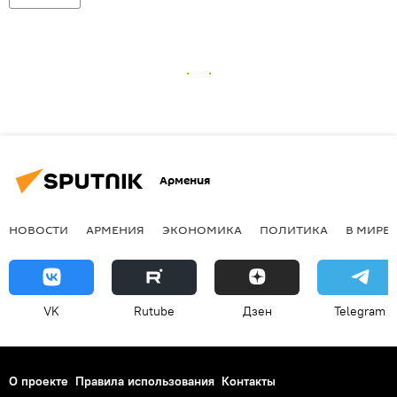
Армения
НОВОСТИ
АРМЕНИЯ
ЭКОНОМИКА
ПОЛИТИКА
В МИРЕ
VK
Rutube
Дзен
Telegram
О проекте
Правила использования
Контакты