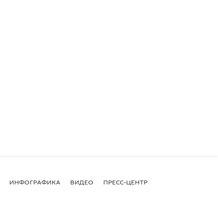
ИНФОГРАФИКА
ВИДЕО
ПРЕСС-ЦЕНТР