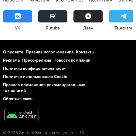
VK
Rutube
Дзен
Telegram
О проекте
Правила использования
Контакты
Реклама
Пресс-релизы
Новости компаний
Политика конфиденциальности
Политика использования Cookie
Правила применения рекомендательных
технологий
Обратная связь
© 2026 Sputnik Все права защищены. 18+