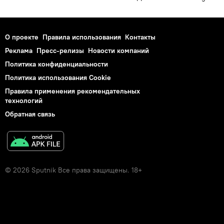
О проекте
Правила использования
Контакты
Реклама
Пресс-релизы
Новости компаний
Политика конфиденциальности
Политика использования Cookie
Правила применения рекомендательных
технологий
Обратная связь
© 2026 Sputnik Все права защищены. 18+