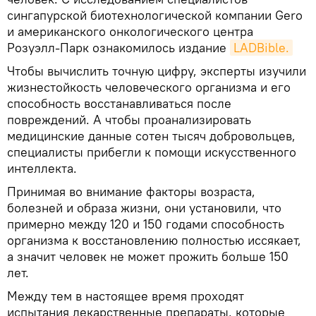
сингапурской биотехнологической компании Gero
и американского онкологического центра
Розуэлл-Парк ознакомилось издание
LADBible.
Чтобы вычислить точную цифру, эксперты изучили
жизнестойкость человеческого организма и его
способность восстанавливаться после
повреждений. А чтобы проанализировать
медицинские данные сотен тысяч добровольцев,
специалисты прибегли к помощи искусственного
интеллекта.
Принимая во внимание факторы возраста,
болезней и образа жизни, они установили, что
примерно между 120 и 150 годами способность
организма к восстановлению полностью иссякает,
а значит человек не может прожить больше 150
лет.
Между тем в настоящее время проходят
испытания лекарственные препараты, которые