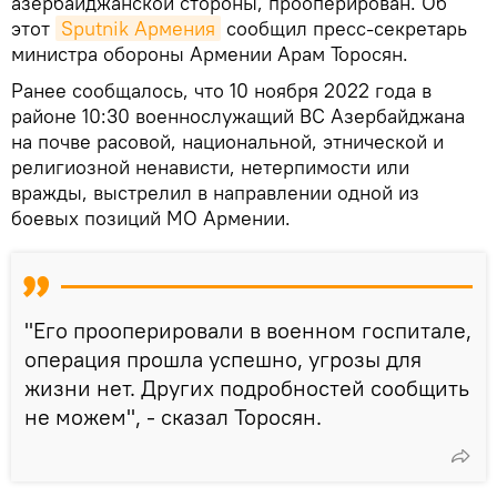
азербайджанской стороны, прооперирован. Об
этот
Sputnik Армения
сообщил пресс-секретарь
министра обороны Армении Арам Торосян.
Ранее сообщалось, что 10 ноября 2022 года в
районе 10:30 военнослужащий ВС Азербайджана
на почве расовой, национальной, этнической и
религиозной ненависти, нетерпимости или
вражды, выстрелил в направлении одной из
боевых позиций МО Армении.
"Его прооперировали в военном госпитале,
операция прошла успешно, угрозы для
жизни нет. Других подробностей сообщить
не можем", - сказал Торосян.