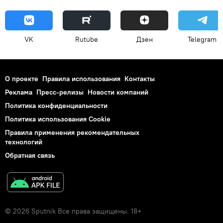
VK
Rutube
Дзен
Telegram
О проекте
Правила использования
Контакты
Реклама
Пресс-релизы
Новости компаний
Политика конфиденциальности
Политика использования Cookie
Правила применения рекомендательных
технологий
Обратная связь
© 2026 Sputnik Все права защищены. 18+