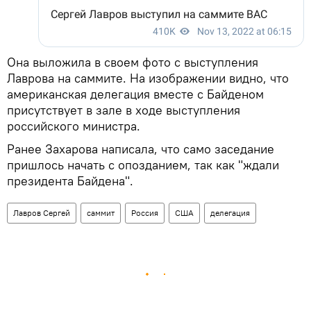
Она выложила в своем фото с выступления
Лаврова на саммите. На изображении видно, что
американская делегация вместе с Байденом
присутствует в зале в ходе выступления
российского министра.
Ранее Захарова написала, что само заседание
пришлось начать с опозданием, так как "ждали
президента Байдена".
Лавров Сергей
саммит
Россия
США
делегация