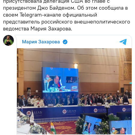
присутствовала делегация США во главе с
президентом Джо Байденом. Об этом сообщила в
своем Telegram-канале официальный
представитель российского внешнеполитического
ведомства Мария Захарова.