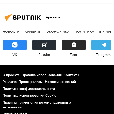
Армения
НОВОСТИ
АРМЕНИЯ
ЭКОНОМИКА
ПОЛИТИКА
В МИРЕ
VK
Rutube
Дзен
Telegram
О проекте
Правила использования
Контакты
Реклама
Пресс-релизы
Новости компаний
Политика конфиденциальности
Политика использования Cookie
Правила применения рекомендательных
технологий
Обратная связь