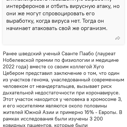
интерферонов и отбить вирусную атаку, но
они же могут спровоцировать его
выработку, когда вируса нет. Тогда он
начинает атаковать свой же организм.
Ранее шведский ученый Сванте Паабо (лауреат
Нобелевской премии по физиологии и медицине
2022 года) вместе со своим коллегой Хуго
Цебером представил заключение о том, что один
из участков генома, унаследованный современным
человеком от неандертальцев, вызывает риск
дыхательной недостаточности при коронавирусе.
Этот участок находится у человека в хромосоме 3,
и его носителями являются около половины
жителей Южной Азии и примерно 16% - Европы. В
рамках исследования были изучены 3 200
ковидных пациентов, которые были