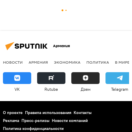
Армения
НОВОСТИ
АРМЕНИЯ
ЭКОНОМИКА
ПОЛИТИКА
В МИРЕ
VK
Rutube
Дзен
Telegram
О проекте
Правила использования
Контакты
Реклама
Пресс-релизы
Новости компаний
Политика конфиденциальности