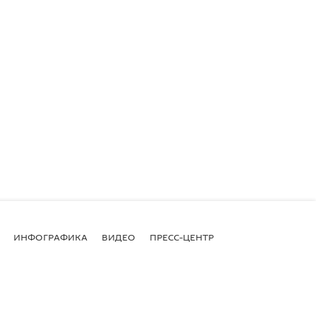
ИНФОГРАФИКА
ВИДЕО
ПРЕСС-ЦЕНТР