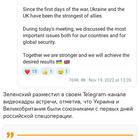
Зеленский разместил в своем Telegram-канале
видеокадры встречи, отметив, что Украина и
Великобритания были союзниками с первых дней
российской спецоперации.