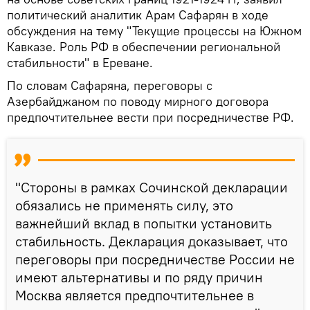
политический аналитик Арам Сафарян в ходе
обсуждения на тему "Текущие процессы на Южном
Кавказе. Роль РФ в обеспечении региональной
стабильности" в Ереване.
По словам Сафаряна, переговоры с
Азербайджаном по поводу мирного договора
предпочтительнее вести при посредничестве РФ.
"Стороны в рамках Сочинской декларации
обязались не применять силу, это
важнейший вклад в попытки установить
стабильность. Декларация доказывает, что
переговоры при посредничестве России не
имеют альтернативы и по ряду причин
Москва является предпочтительнее в