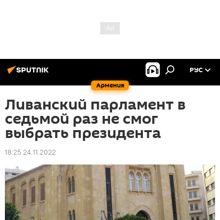
РУС
Армения
Ливанский парламент в
седьмой раз не смог
выбрать президента
18:25 24.11.2022