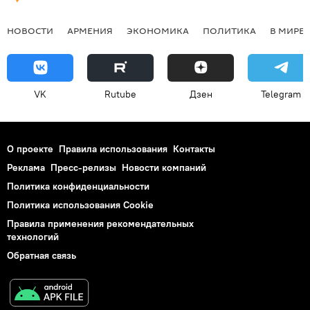
НОВОСТИ
АРМЕНИЯ
ЭКОНОМИКА
ПОЛИТИКА
В МИРЕ
VK
Rutube
Дзен
Telegram
О проекте
Правила использования
Контакты
Реклама
Пресс-релизы
Новости компаний
Политика конфиденциальности
Политика использования Cookie
Правила применения рекомендательных
технологий
Обратная связь