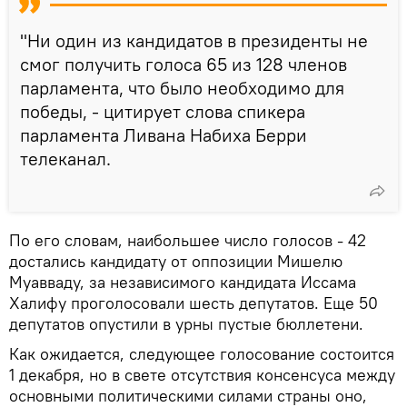
"Ни один из кандидатов в президенты не
смог получить голоса 65 из 128 членов
парламента, что было необходимо для
победы, - цитирует слова спикера
парламента Ливана Набиха Берри
телеканал.
По его словам, наибольшее число голосов - 42
достались кандидату от оппозиции Мишелю
Муавваду, за независимого кандидата Иссама
Халифу проголосовали шесть депутатов. Еще 50
депутатов опустили в урны пустые бюллетени.
Как ожидается, следующее голосование состоится
1 декабря, но в свете отсутствия консенсуса между
основными политическими силами страны оно,