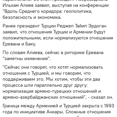
Ильхам Алиев заявил, выступая на конференции
"Вдоль Среднего коридора: геополитика,
безопасность и экономика.
Ранее президент Турции Реджеп Тайип Эрдоган
заявил, что отношения Турции и Армении будут
положительными, если нормализуются отношения
Еревана и Баку.
По словам Алиева, сейчас в риторике Еревана
"заметны изменения".
"Сейчас они говорят, что хотят нормализовать
отношения с Турцией, и мы говорим, что
поддерживаем это. Мы хотим, чтобы эти два
процесса шли параллельно друг другу:
нормализация армяно-турецких отношений и
армяно-азербайджанских отношений", - сказал он.
Граница между Арменией и Турцией закрыта с 1993
года по инициативе Анкары. Сложные отношения