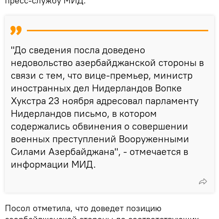
пресс-службу МИД.
"До сведения посла доведено
недовольство азербайджанской стороны в
связи с тем, что вице-премьер, министр
иностранных дел Нидерландов Вопке
Хукстра 23 ноября адресовал парламенту
Нидерландов письмо, в котором
содержались обвинения о совершении
военных преступлений Вооруженными
Силами Азербайджана", - отмечается в
информации МИД.
Посол отметила, что доведет позицию