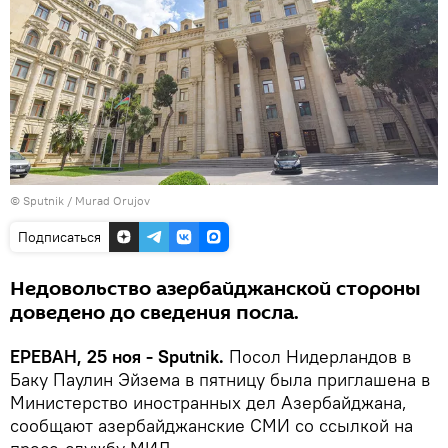
© Sputnik / Murad Orujov
Подписаться
Недовольство азербайджанской стороны
доведено до сведения посла.
ЕРЕВАН, 25 ноя - Sputnik.
Посол Нидерландов в
Баку Паулин Эйзема в пятницу была приглашена в
Министерство иностранных дел Азербайджана,
сообщают азербайджанские СМИ со ссылкой на