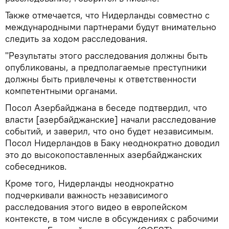
Также отмечается, что Нидерланды совместно с
международными партнерами будут внимательно
следить за ходом расследования.
"Результаты этого расследования должны быть
опубликованы, а предполагаемые преступники
должны быть привлечены к ответственности
компетентными органами.
Посол Азербайджана в беседе подтвердил, что
власти [азербайджанские] начали расследование
событий, и заверил, что оно будет независимым.
Посол Нидерландов в Баку неоднократно доводил
это до высокопоставленных азербайджанских
собеседников.
Кроме того, Нидерланды неоднократно
подчеркивали важность независимого
расследования этого видео в европейском
контексте, в том числе в обсуждениях с рабочими